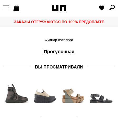
ЗАКАЗЫ ОТГРУЖАЮТСЯ ПО 100% ПРЕДОПЛАТЕ
Фильтр каталога
Прогулочная
ВЫ ПРОСМАТРИВАЛИ