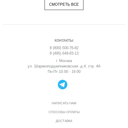
СМОТРЕТЬ ВСЕ
КОНТАКТЫ
8 (800) 500-76-82
8 (495) 649-83-13
г. Москва
ул. Шарикоподшипниковская, д.4, стр. 4А
Пн-Пт 10.00 - 19.00
НАПИСАТЬ НАМ
СПОСОБЫ ОПЛАТЫ
ДОСТАВКА