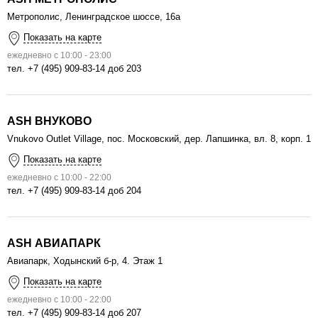
Метрополис, Ленинградское шоссе, 16а
Показать на карте
ежедневно с 10:00 - 23:00
тел.
+7 (495) 909-83-14 доб 203
ASH ВНУКОВО
Vnukovo Outlet Village, пос. Московский, дер. Лапшинка, вл. 8, корп. 1
Показать на карте
ежедневно с 10:00 - 22:00
тел.
+7 (495) 909-83-14 доб 204
ASH АВИАПАРК
Авиапарк, Ходынский б-р, 4. Этаж 1
Показать на карте
ежедневно с 10:00 - 22:00
тел.
+7 (495) 909-83-14 доб 207