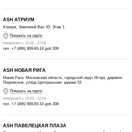
ASH АТРИУМ
Атриум, Земляной Вал 33. Этаж 1
Показать на карте
ежедневно с 10:00 - 22:00
тел.
+7 (495) 909-83-14 доб 209
ASH НОВАЯ РИГА
Новая Рига, Moсковская область, городской округ Истра, деревня
Покровское, улица Центральная, здание 33
Показать на карте
ежедневно с 10:00 - 22:00
тел.
+7 (495) 909-83-14 доб 208
ASH ПАВЕЛЕЦКАЯ ПЛАЗА