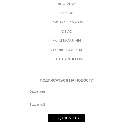
ДОСТАВКА
ВОЗВРАТ
ПАМЯТКА ПО УХОДУ
О НАС
НАШИ МАГАЗИНЫ
ДОГОВОР ОФЕРТЫ
СТАТЬ ПАРТНЕРОМ
ПОДПИСАТЬСЯ НА НОВОСТИ
ПОДПИСАТЬСЯ