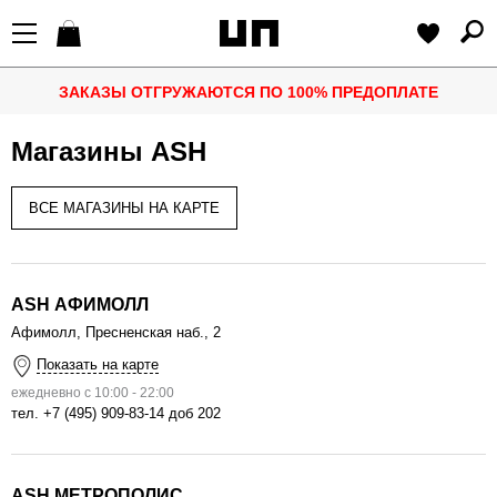
ЗАКАЗЫ ОТГРУЖАЮТСЯ ПО 100% ПРЕДОПЛАТЕ
Магазины ASH
ВСЕ МАГАЗИНЫ НА КАРТЕ
ASH АФИМОЛЛ
Афимолл, Пресненская наб., 2
Показать на карте
ежедневно с 10:00 - 22:00
тел.
+7 (495) 909-83-14 доб 202
ASH МЕТРОПОЛИС