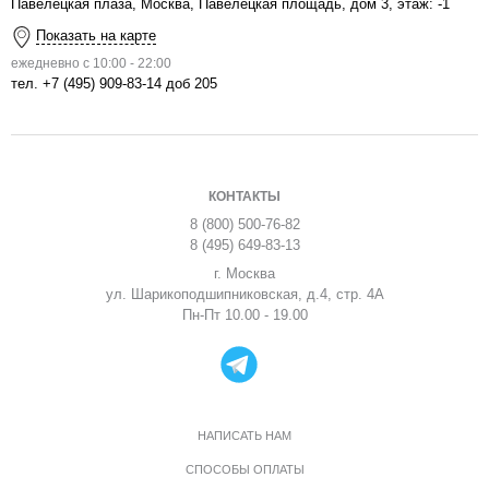
Павелецкая плаза, Москва, Павелецкая площадь, дом 3, этаж: -1
Показать на карте
ежедневно с 10:00 - 22:00
тел.
+7 (495) 909-83-14 доб 205
КОНТАКТЫ
8 (800) 500-76-82
8 (495) 649-83-13
г. Москва
ул. Шарикоподшипниковская, д.4, стр. 4А
Пн-Пт 10.00 - 19.00
НАПИСАТЬ НАМ
СПОСОБЫ ОПЛАТЫ