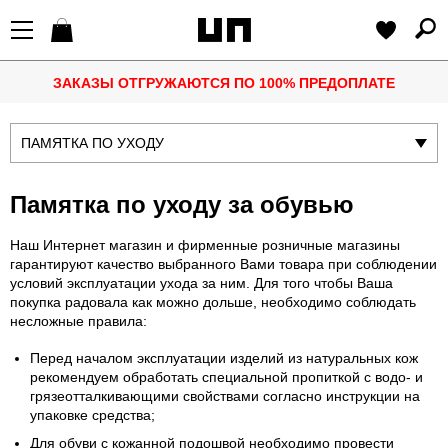
ЗАКАЗЫ ОТГРУЖАЮТСЯ ПО 100% ПРЕДОПЛАТЕ
ПАМЯТКА ПО УХОДУ
Памятка по уходу за обувью
Наш Интернет магазин и фирменные розничные магазины
гарантируют качество выбранного Вами товара при соблюдении
условий эксплуатации ухода за ним. Для того чтобы Ваша
покупка радовала как можно дольше, необходимо соблюдать
несложные правила:
Перед началом эксплуатации изделий из натуральных кож
рекомендуем обработать специальной пропиткой с водо- и
грязеотталкивающими свойствами согласно инструкции на
упаковке средства;
Для обуви с кожанной подошвой необходимо провести