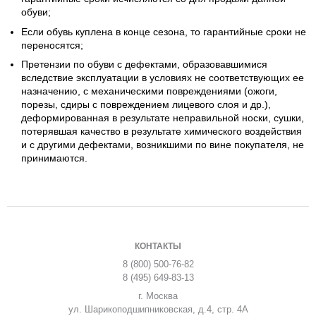
обуви;
Если обувь куплена в конце сезона, то гарантийные сроки не
переносятся;
Претензии по обуви с дефектами, образовавшимися
вследствие эксплуатации в условиях не соответствующих ее
назначению, с механическими повреждениями (ожоги,
порезы, сдиры с повреждением лицевого слоя и др.),
деформированная в результате неправильной носки, сушки,
потерявшая качество в результате химического воздействия
и с другими дефектами, возникшими по вине покупателя, не
принимаются.
КОНТАКТЫ
8 (800) 500-76-82
8 (495) 649-83-13
г. Москва
ул. Шарикоподшипниковская, д.4, стр. 4А