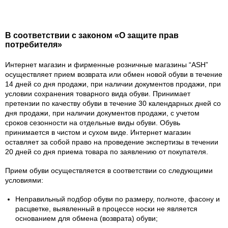
В соответствии с законом «О защите прав
потребителя»
Интернет магазин и фирменные розничные магазины “ASH”
осуществляет прием возврата или обмен новой обуви в течение
14 дней со дня продажи, при наличии документов продажи, при
условии сохранения товарного вида обуви. Принимает
претензии по качеству обуви в течение 30 календарных дней со
дня продажи, при наличии документов продажи, с учетом
сроков сезонности на отдельные виды обуви. Обувь
принимается в чистом и сухом виде. Интернет магазин
оставляет за собой право на проведение экспертизы в течении
20 дней со дня приема товара по заявлению от покупателя.
Прием обуви осуществляется в соответствии со следующими
условиями:
Неправильный подбор обуви по размеру, полноте, фасону и
расцветке, выявленный в процессе носки не является
основанием для обмена (возврата) обуви;