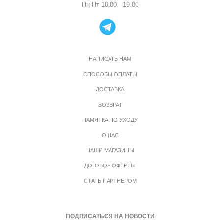
Пн-Пт 10.00 - 19.00
НАПИСАТЬ НАМ
СПОСОБЫ ОПЛАТЫ
ДОСТАВКА
ВОЗВРАТ
ПАМЯТКА ПО УХОДУ
О НАС
НАШИ МАГАЗИНЫ
ДОГОВОР ОФЕРТЫ
СТАТЬ ПАРТНЕРОМ
ПОДПИСАТЬСЯ НА НОВОСТИ