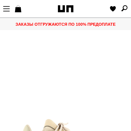
ЗАКАЗЫ ОТГРУЖАЮТСЯ ПО 100% ПРЕДОПЛАТЕ