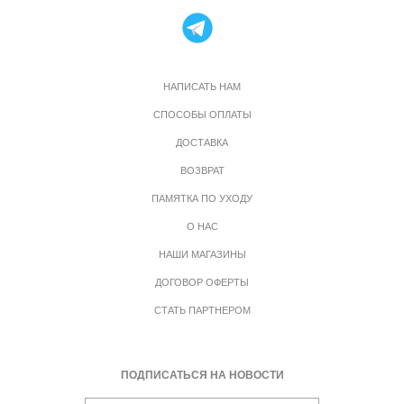
НАПИСАТЬ НАМ
СПОСОБЫ ОПЛАТЫ
ДОСТАВКА
ВОЗВРАТ
ПАМЯТКА ПО УХОДУ
О НАС
НАШИ МАГАЗИНЫ
ДОГОВОР ОФЕРТЫ
СТАТЬ ПАРТНЕРОМ
ПОДПИСАТЬСЯ НА НОВОСТИ