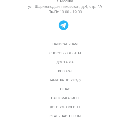
г. Москва
ул. Шарикоподшипниковская, д.4, стр. 4А
Пн-Пт 10.00 - 19.00
НАПИСАТЬ НАМ
СПОСОБЫ ОПЛАТЫ
ДОСТАВКА
ВОЗВРАТ
ПАМЯТКА ПО УХОДУ
О НАС
НАШИ МАГАЗИНЫ
ДОГОВОР ОФЕРТЫ
СТАТЬ ПАРТНЕРОМ