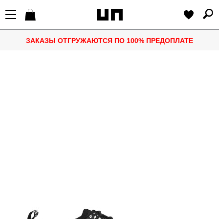
ЗАКАЗЫ ОТГРУЖАЮТСЯ ПО 100% ПРЕДОПЛАТЕ