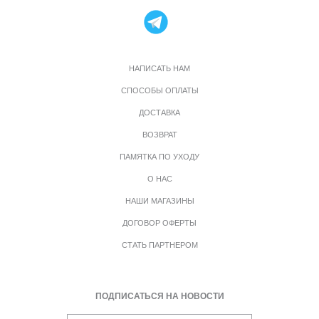
НАПИСАТЬ НАМ
СПОСОБЫ ОПЛАТЫ
ДОСТАВКА
ВОЗВРАТ
ПАМЯТКА ПО УХОДУ
О НАС
НАШИ МАГАЗИНЫ
ДОГОВОР ОФЕРТЫ
СТАТЬ ПАРТНЕРОМ
ПОДПИСАТЬСЯ НА НОВОСТИ