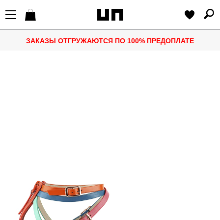
ЗАКАЗЫ ОТГРУЖАЮТСЯ ПО 100% ПРЕДОПЛАТЕ