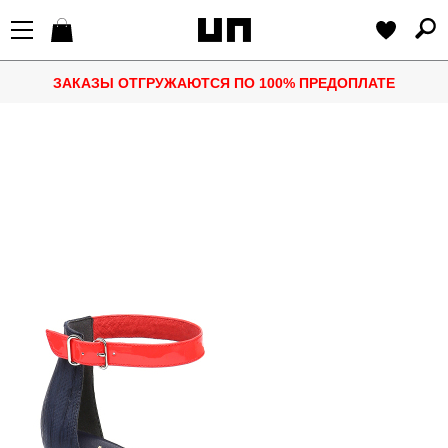
ЗАКАЗЫ ОТГРУЖАЮТСЯ ПО 100% ПРЕДОПЛАТЕ