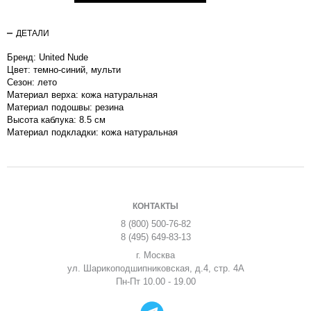
ДЕТАЛИ
Бренд: United Nude
Цвет: темно-синий, мульти
Сезон: лето
Материал верха: кожа натуральная
Материал подошвы: резина
Высота каблука: 8.5 см
Материал подкладки: кожа натуральная
КОНТАКТЫ
8 (800) 500-76-82
8 (495) 649-83-13
г. Москва
ул. Шарикоподшипниковская, д.4, стр. 4А
Пн-Пт 10.00 - 19.00