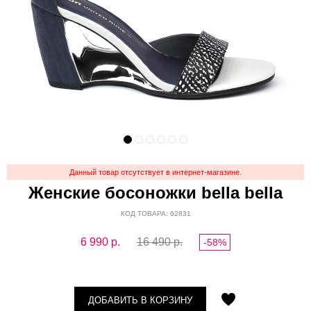
Данный товар отсутствует в интернет-магазине.
Женские босоножки bella bella
КОД ТОВАРА: 62831
6 990
р.
16 490 р.
-58%
ДОБАВИТЬ В КОРЗИНУ