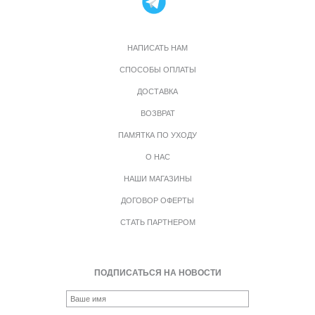
НАПИСАТЬ НАМ
СПОСОБЫ ОПЛАТЫ
ДОСТАВКА
ВОЗВРАТ
ПАМЯТКА ПО УХОДУ
О НАС
НАШИ МАГАЗИНЫ
ДОГОВОР ОФЕРТЫ
СТАТЬ ПАРТНЕРОМ
ПОДПИСАТЬСЯ НА НОВОСТИ