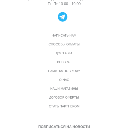
Пн-Пт 10.00 - 19.00
НАПИСАТЬ НАМ
СПОСОБЫ ОПЛАТЫ
ДОСТАВКА
ВОЗВРАТ
ПАМЯТКА ПО УХОДУ
О НАС
НАШИ МАГАЗИНЫ
ДОГОВОР ОФЕРТЫ
СТАТЬ ПАРТНЕРОМ
ПОДПИСАТЬСЯ НА НОВОСТИ