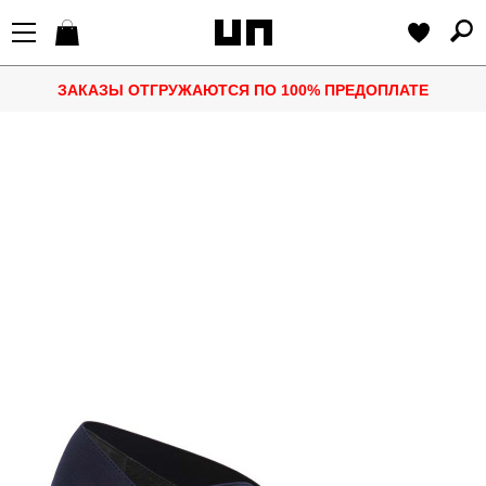
ЗАКАЗЫ ОТГРУЖАЮТСЯ ПО 100% ПРЕДОПЛАТЕ