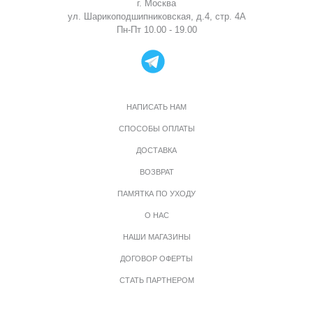
г. Москва
ул. Шарикоподшипниковская, д.4, стр. 4А
Пн-Пт 10.00 - 19.00
НАПИСАТЬ НАМ
СПОСОБЫ ОПЛАТЫ
ДОСТАВКА
ВОЗВРАТ
ПАМЯТКА ПО УХОДУ
О НАС
НАШИ МАГАЗИНЫ
ДОГОВОР ОФЕРТЫ
СТАТЬ ПАРТНЕРОМ