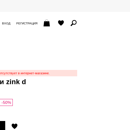
ВХОД
РЕГИСТРАЦИЯ
отсутствует в интернет-магазине.
 zink d
-50%