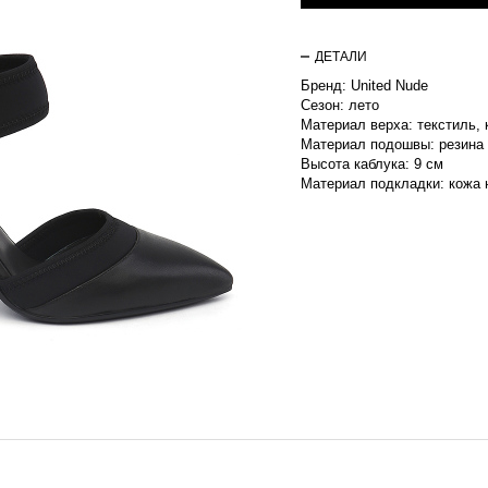
ДЕТАЛИ
Бренд: United Nude
Сезон: лето
Материал верха: текстиль,
Материал подошвы: резина
Высота каблука: 9 см
Материал подкладки: кожа 