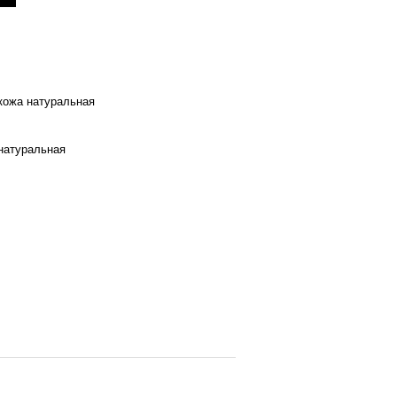
 кожа натуральная
натуральная