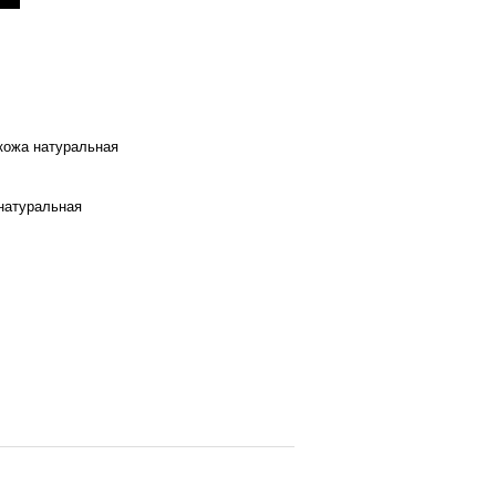
 кожа натуральная
натуральная