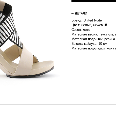
ДЕТАЛИ
Бренд: United Nude
Цвет: белый, бежевый
Сезон: лето
Материал верха: текстиль,
Материал подошвы: резина
Высота каблука: 10 см
Материал подкладки: кожа 