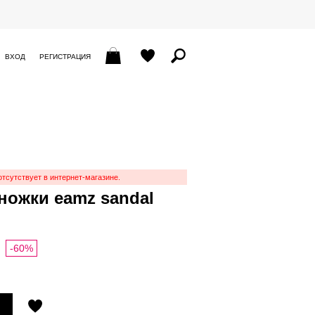
ВХОД
РЕГИСТРАЦИЯ
отсутствует в интернет-магазине.
ножки eamz sandal
-60%