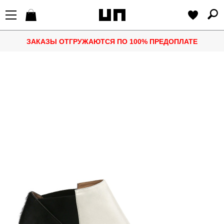
ЗАКАЗЫ ОТГРУЖАЮТСЯ ПО 100% ПРЕДОПЛАТЕ