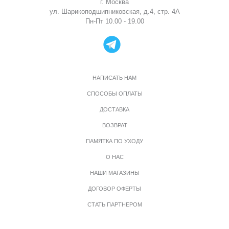
г. Москва
ул. Шарикоподшипниковская, д.4, стр. 4А
Пн-Пт 10.00 - 19.00
НАПИСАТЬ НАМ
СПОСОБЫ ОПЛАТЫ
ДОСТАВКА
ВОЗВРАТ
ПАМЯТКА ПО УХОДУ
О НАС
НАШИ МАГАЗИНЫ
ДОГОВОР ОФЕРТЫ
СТАТЬ ПАРТНЕРОМ