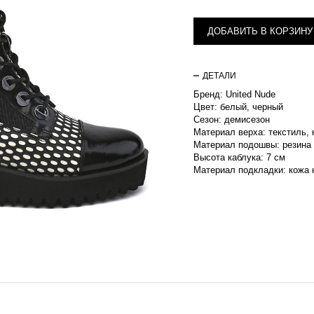
ДОБАВИТЬ В КОРЗИНУ
ДЕТАЛИ
Бренд: United Nude
Цвет: белый, черный
Сезон: демисезон
Материал верха: текстиль,
Материал подошвы: резина
Высота каблука: 7 см
Материал подкладки: кожа 