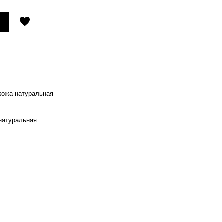
 кожа натуральная
натуральная