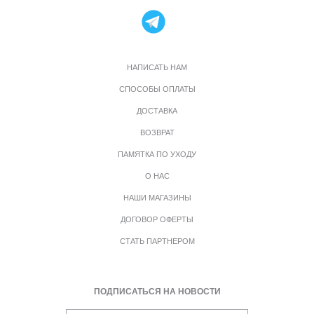
НАПИСАТЬ НАМ
СПОСОБЫ ОПЛАТЫ
ДОСТАВКА
ВОЗВРАТ
ПАМЯТКА ПО УХОДУ
О НАС
НАШИ МАГАЗИНЫ
ДОГОВОР ОФЕРТЫ
СТАТЬ ПАРТНЕРОМ
ПОДПИСАТЬСЯ НА НОВОСТИ