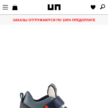
ЗАКАЗЫ ОТГРУЖАЮТСЯ ПО 100% ПРЕДОПЛАТЕ