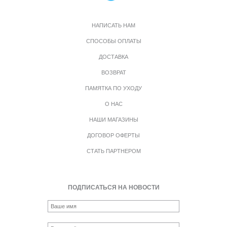
НАПИСАТЬ НАМ
СПОСОБЫ ОПЛАТЫ
ДОСТАВКА
ВОЗВРАТ
ПАМЯТКА ПО УХОДУ
О НАС
НАШИ МАГАЗИНЫ
ДОГОВОР ОФЕРТЫ
СТАТЬ ПАРТНЕРОМ
ПОДПИСАТЬСЯ НА НОВОСТИ