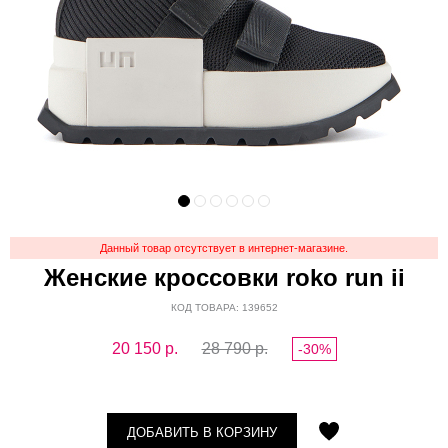
Данный товар отсутствует в интернет-магазине.
Женские кроссовки roko run ii
КОД ТОВАРА: 139652
20 150
р.
28 790 р.
-30%
ДОБАВИТЬ В КОРЗИНУ