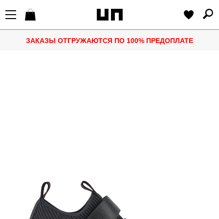
ЗАКАЗЫ ОТГРУЖАЮТСЯ ПО 100% ПРЕДОПЛАТЕ