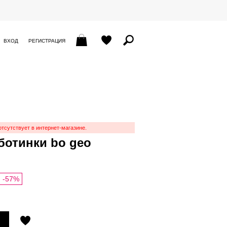
ВХОД
РЕГИСТРАЦИЯ
отсутствует в интернет-магазине.
ботинки bo geo
-57%