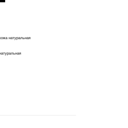
 кожа натуральная
натуральная