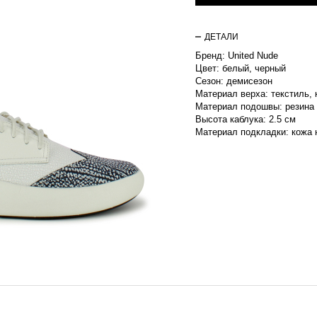
ДЕТАЛИ
Бренд: United Nude
Цвет: белый, черный
Сезон: демисезон
Материал верха: текстиль,
Материал подошвы: резина
Высота каблука: 2.5 см
Материал подкладки: кожа 