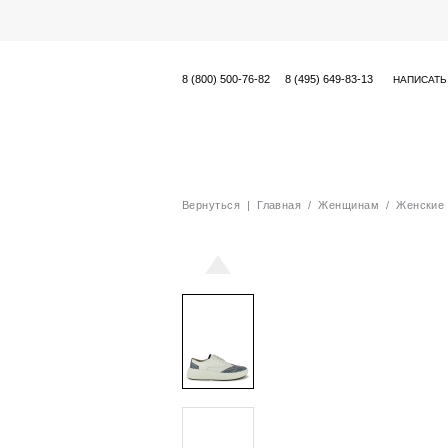
8 (800) 500-76-82
8 (495) 649-83-13
НАПИСАТЬ
Вернуться
|
Главная
/
Женщинам
/
Женские 