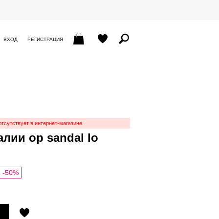
ВХОД
РЕГИСТРАЦИЯ
отсутствует в интернет-магазине.
лии op sandal lo
-50%