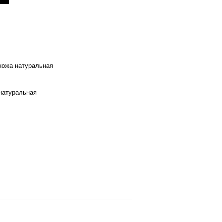
 кожа натуральная
натуральная