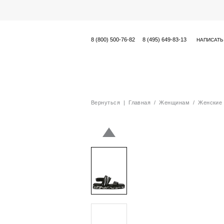
8 (800) 500-76-82
8 (495) 649-83-13
НАПИСАТЬ
Вернуться
|
Главная
/
Женщинам
/
Женские 