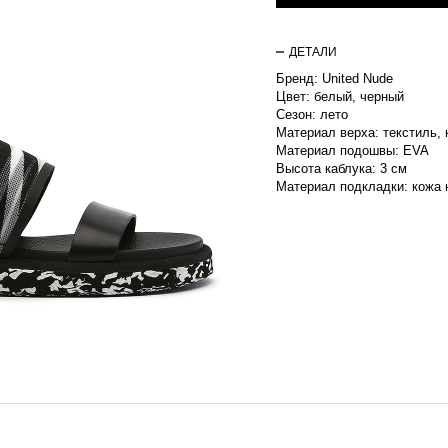
ДЕТАЛИ
Бренд: United Nude
Цвет: белый, черный
Сезон: лето
Материал верха: текстиль,
Материал подошвы: EVA
Высота каблука: 3 см
Материал подкладки: кожа 