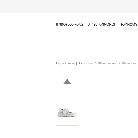
8 (800) 500-76-82
8 (495) 649-83-13
НАПИСАТЬ
Вернуться
|
Главная
/
Женщинам
/
Женские