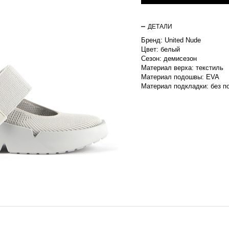
ДЕТАЛИ
Бренд: United Nude
Цвет: белый
Сезон: демисезон
Материал верха: текстиль
Материал подошвы: EVA
Материал подкладки: без п