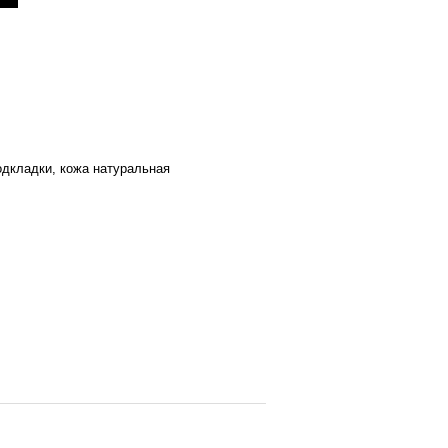
одкладки, кожа натуральная