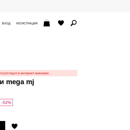
ВХОД
РЕГИСТРАЦИЯ
отсутствует в интернет-магазине.
и mega mj
-52%