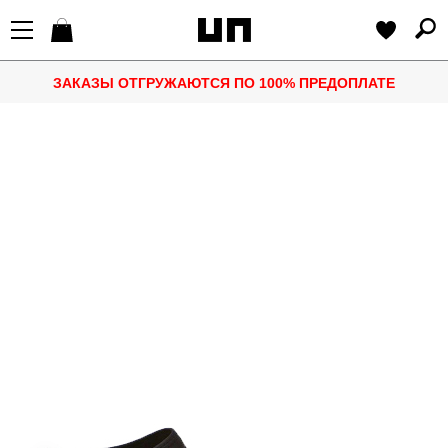
ЗАКАЗЫ ОТГРУЖАЮТСЯ ПО 100% ПРЕДОПЛАТЕ