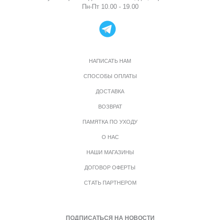
Пн-Пт 10.00 - 19.00
НАПИСАТЬ НАМ
СПОСОБЫ ОПЛАТЫ
ДОСТАВКА
ВОЗВРАТ
ПАМЯТКА ПО УХОДУ
О НАС
НАШИ МАГАЗИНЫ
ДОГОВОР ОФЕРТЫ
СТАТЬ ПАРТНЕРОМ
ПОДПИСАТЬСЯ НА НОВОСТИ