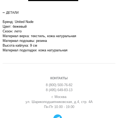
ДЕТАЛИ
Бренд: United Nude
Цвет: бежевый
Сезон: лето
Материал верха: текстиль, кожа натуральная
Материал подошвы: резина
Высота каблука: 9 см
Материал подкладки: кожа натуральная
КОНТАКТЫ
8 (800) 500-76-82
8 (495) 649-83-13
г. Москва
ул. Шарикоподшипниковская, д.4, стр. 4А
Пн-Пт 10.00 - 19.00