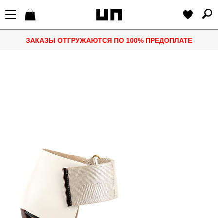
ЗАКАЗЫ ОТГРУЖАЮТСЯ ПО 100% ПРЕДОПЛАТЕ