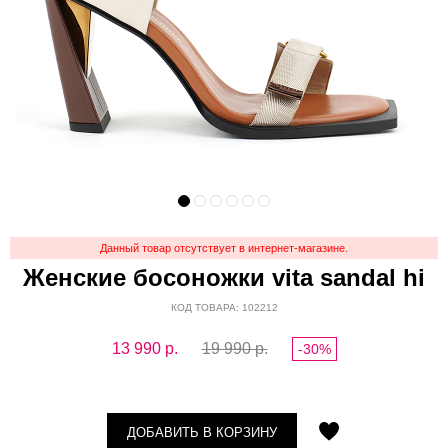
Данный товар отсутствует в интернет-магазине.
Женские босоножки vita sandal hi
КОД ТОВАРА: 102212
13 990
р.
19 990 р.
-30%
ДОБАВИТЬ В КОРЗИНУ