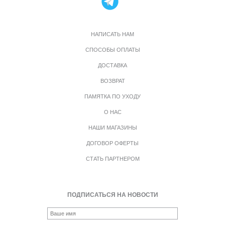
НАПИСАТЬ НАМ
СПОСОБЫ ОПЛАТЫ
ДОСТАВКА
ВОЗВРАТ
ПАМЯТКА ПО УХОДУ
О НАС
НАШИ МАГАЗИНЫ
ДОГОВОР ОФЕРТЫ
СТАТЬ ПАРТНЕРОМ
ПОДПИСАТЬСЯ НА НОВОСТИ