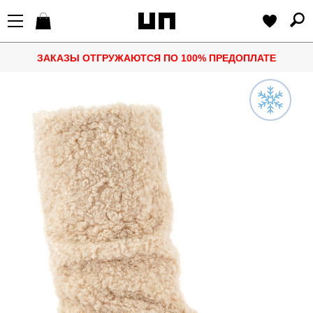
ЗАКАЗЫ ОТГРУЖАЮТСЯ ПО 100% ПРЕДОПЛАТЕ