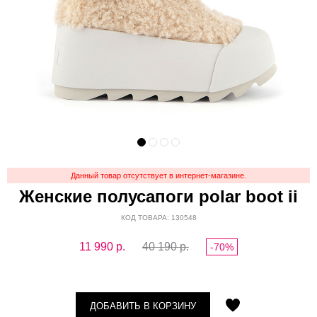
Данный товар отсутствует в интернет-магазине.
Женские полусапоги polar boot ii
КОД ТОВАРА: 130548
11 990
р.
40 190 р.
-70%
ДОБАВИТЬ В КОРЗИНУ