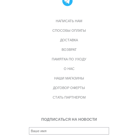
НАПИСАТЬ НАМ
СПОСОБЫ ОПЛАТЫ
ДОСТАВКА
ВОЗВРАТ
ПАМЯТКА ПО УХОДУ
О НАС
НАШИ МАГАЗИНЫ
ДОГОВОР ОФЕРТЫ
СТАТЬ ПАРТНЕРОМ
ПОДПИСАТЬСЯ НА НОВОСТИ