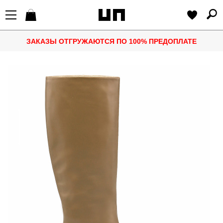
ЗАКАЗЫ ОТГРУЖАЮТСЯ ПО 100% ПРЕДОПЛАТЕ