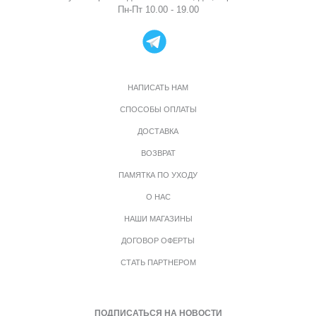
Пн-Пт 10.00 - 19.00
НАПИСАТЬ НАМ
СПОСОБЫ ОПЛАТЫ
ДОСТАВКА
ВОЗВРАТ
ПАМЯТКА ПО УХОДУ
О НАС
НАШИ МАГАЗИНЫ
ДОГОВОР ОФЕРТЫ
СТАТЬ ПАРТНЕРОМ
ПОДПИСАТЬСЯ НА НОВОСТИ