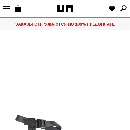
ЗАКАЗЫ ОТГРУЖАЮТСЯ ПО 100% ПРЕДОПЛАТЕ