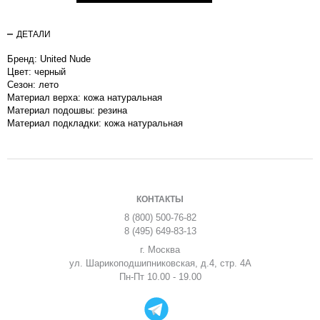
ДЕТАЛИ
Бренд: United Nude
Цвет: черный
Сезон: лето
Материал верха: кожа натуральная
Материал подошвы: резина
Материал подкладки: кожа натуральная
КОНТАКТЫ
8 (800) 500-76-82
8 (495) 649-83-13
г. Москва
ул. Шарикоподшипниковская, д.4, стр. 4А
Пн-Пт 10.00 - 19.00