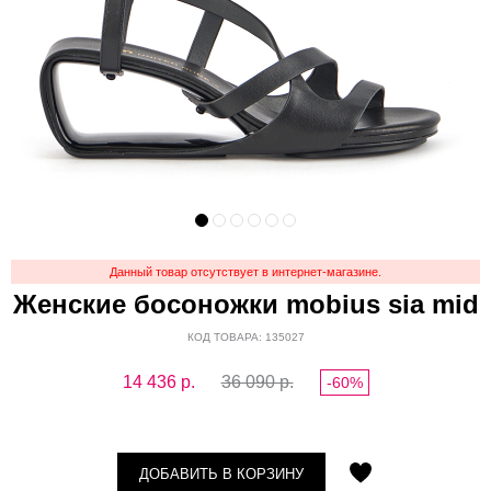
Данный товар отсутствует в интернет-магазине.
Женские босоножки mobius sia mid
КОД ТОВАРА: 135027
14 436
р.
36 090 р.
-60%
ДОБАВИТЬ В КОРЗИНУ