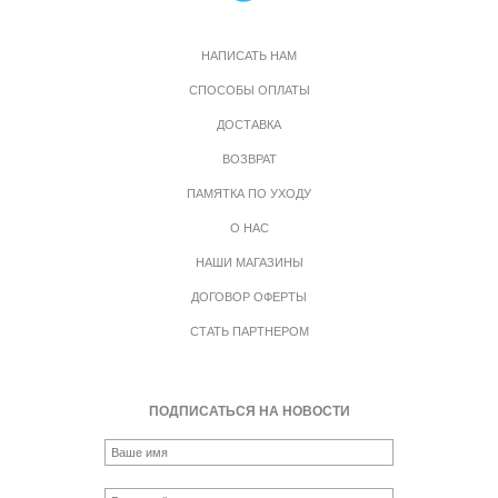
НАПИСАТЬ НАМ
СПОСОБЫ ОПЛАТЫ
ДОСТАВКА
ВОЗВРАТ
ПАМЯТКА ПО УХОДУ
О НАС
НАШИ МАГАЗИНЫ
ДОГОВОР ОФЕРТЫ
СТАТЬ ПАРТНЕРОМ
ПОДПИСАТЬСЯ НА НОВОСТИ