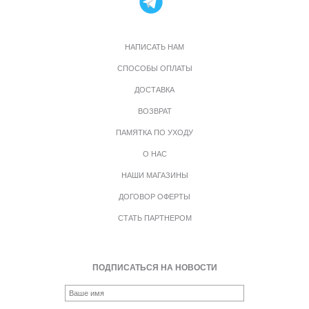
НАПИСАТЬ НАМ
СПОСОБЫ ОПЛАТЫ
ДОСТАВКА
ВОЗВРАТ
ПАМЯТКА ПО УХОДУ
О НАС
НАШИ МАГАЗИНЫ
ДОГОВОР ОФЕРТЫ
СТАТЬ ПАРТНЕРОМ
ПОДПИСАТЬСЯ НА НОВОСТИ