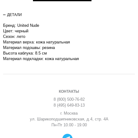
ДЕТАЛИ
Бренд: United Nude
Цвет: черный
Сезон: лето
Материал верха: кожа натуральная
Материал подошвы: резина
Высота каблука: 8.5 см
Материал подкладки: кожа натуральная
КОНТАКТЫ
8 (800) 500-76-82
8 (495) 649-83-13
г. Москва
ул. Шарикоподшипниковская, д.4, стр. 4А
Пн-Пт 10.00 - 19.00