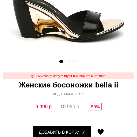
Данный товар отсутствует в интернет-магазине.
Женские босоножки bella ii
КОД ТОВАРА: 75477
9 490
р.
18 990 р.
-50%
ДОБАВИТЬ В КОРЗИНУ