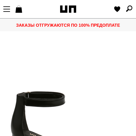
ЗАКАЗЫ ОТГРУЖАЮТСЯ ПО 100% ПРЕДОПЛАТЕ