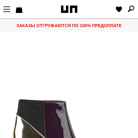
ЗАКАЗЫ ОТГРУЖАЮТСЯ ПО 100% ПРЕДОПЛАТЕ