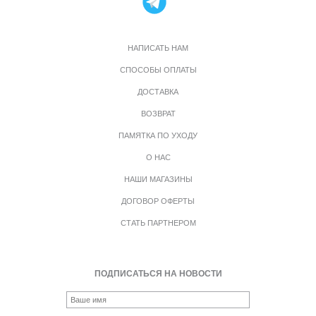
НАПИСАТЬ НАМ
СПОСОБЫ ОПЛАТЫ
ДОСТАВКА
ВОЗВРАТ
ПАМЯТКА ПО УХОДУ
О НАС
НАШИ МАГАЗИНЫ
ДОГОВОР ОФЕРТЫ
СТАТЬ ПАРТНЕРОМ
ПОДПИСАТЬСЯ НА НОВОСТИ