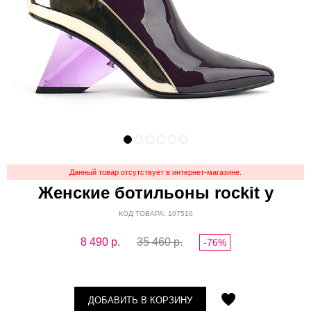
Данный товар отсутствует в интернет-магазине.
Женские ботильоны rockit y
КОД ТОВАРА: 107510
8 490
р.
35 460 р.
-76%
ДОБАВИТЬ В КОРЗИНУ