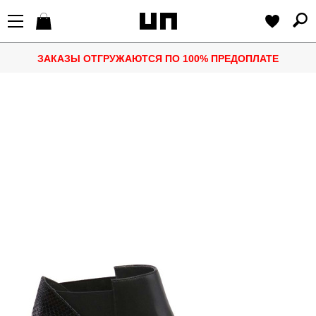
ЗАКАЗЫ ОТГРУЖАЮТСЯ ПО 100% ПРЕДОПЛАТЕ