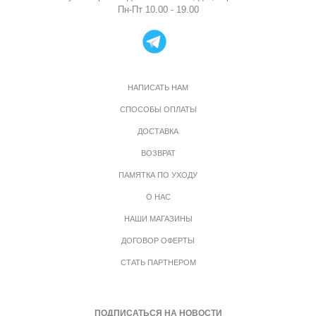
Пн-Пт 10.00 - 19.00
НАПИСАТЬ НАМ
СПОСОБЫ ОПЛАТЫ
ДОСТАВКА
ВОЗВРАТ
ПАМЯТКА ПО УХОДУ
О НАС
НАШИ МАГАЗИНЫ
ДОГОВОР ОФЕРТЫ
СТАТЬ ПАРТНЕРОМ
ПОДПИСАТЬСЯ НА НОВОСТИ