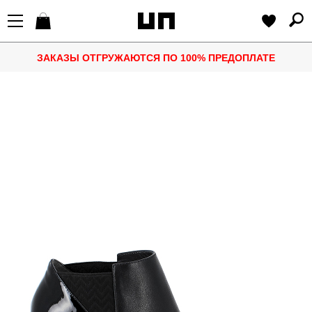
ЗАКАЗЫ ОТГРУЖАЮТСЯ ПО 100% ПРЕДОПЛАТЕ