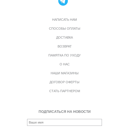
НАПИСАТЬ НАМ
СПОСОБЫ ОПЛАТЫ
ДОСТАВКА
ВОЗВРАТ
ПАМЯТКА ПО УХОДУ
О НАС
НАШИ МАГАЗИНЫ
ДОГОВОР ОФЕРТЫ
СТАТЬ ПАРТНЕРОМ
ПОДПИСАТЬСЯ НА НОВОСТИ