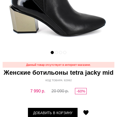
Данный товар отсутствует в интернет-магазине.
Женские ботильоны tetra jacky mid
КОД ТОВАРА: 82992
7 990
р.
20 090 р.
-60%
ДОБАВИТЬ В КОРЗИНУ