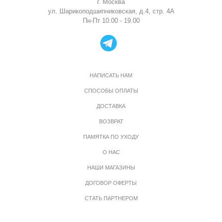
г. Москва
ул. Шарикоподшипниковская, д.4, стр. 4А
Пн-Пт 10.00 - 19.00
НАПИСАТЬ НАМ
СПОСОБЫ ОПЛАТЫ
ДОСТАВКА
ВОЗВРАТ
ПАМЯТКА ПО УХОДУ
О НАС
НАШИ МАГАЗИНЫ
ДОГОВОР ОФЕРТЫ
СТАТЬ ПАРТНЕРОМ