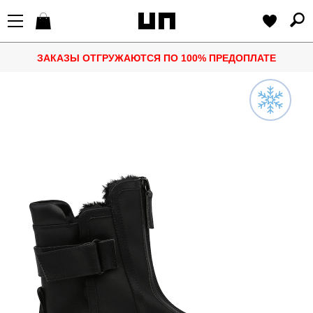
ЗАКАЗЫ ОТГРУЖАЮТСЯ ПО 100% ПРЕДОПЛАТЕ