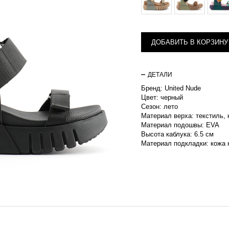
ДОБАВИТЬ В КОРЗИНУ
ДЕТАЛИ
Бренд: United Nude
Цвет: черный
Сезон: лето
Материал верха: текстиль,
Материал подошвы: EVA
Высота каблука: 6.5 см
Материал подкладки: кожа 