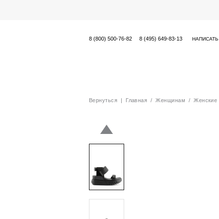
8 (800) 500-76-82
8 (495) 649-83-13
НАПИСАТЬ
Вернуться
|
Главная
/
Женщинам
/
Женские 