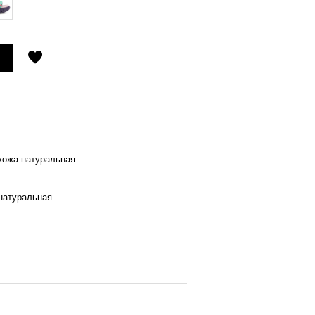
 кожа натуральная
натуральная