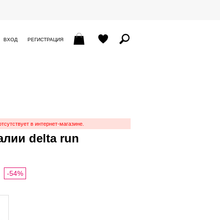
ВХОД
РЕГИСТРАЦИЯ
отсутствует в интернет-магазине.
лии delta run
-54%