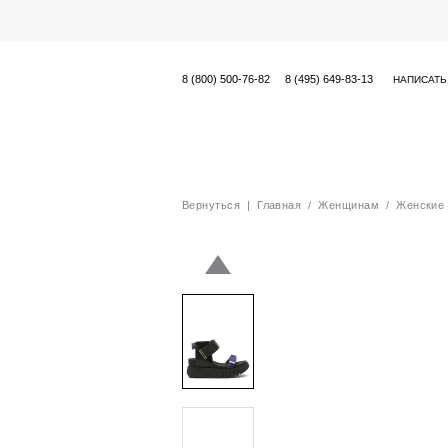
8 (800) 500-76-82
8 (495) 649-83-13
НАПИСАТЬ
Вернуться
|
Главная
/
Женщинам
/
Женские 