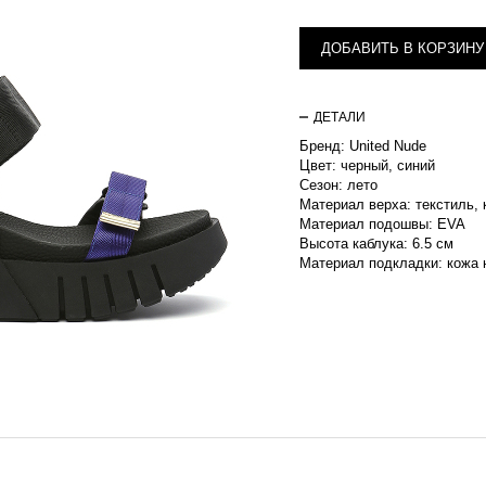
ДОБАВИТЬ В КОРЗИНУ
ДЕТАЛИ
Бренд: United Nude
Цвет: черный, синий
Сезон: лето
Материал верха: текстиль,
Материал подошвы: EVA
Высота каблука: 6.5 см
Материал подкладки: кожа 