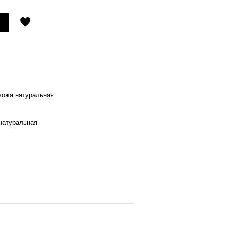
 кожа натуральная
натуральная