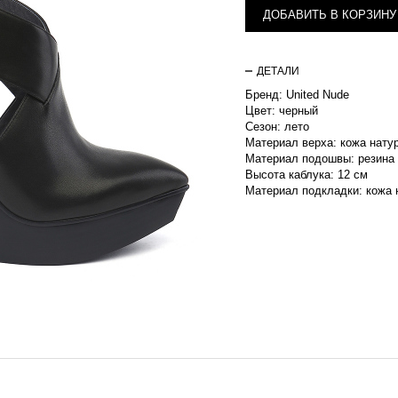
ДОБАВИТЬ В КОРЗИНУ
ДЕТАЛИ
Бренд: United Nude
Цвет: черный
Сезон: лето
Материал верха: кожа нату
Материал подошвы: резина
Высота каблука: 12 см
Материал подкладки: кожа 