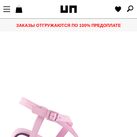
ЗАКАЗЫ ОТГРУЖАЮТСЯ ПО 100% ПРЕДОПЛАТЕ