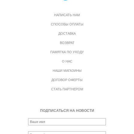
НАПИСАТЬ НАМ
СПОСОБЫ ОПЛАТЫ
ДОСТАВКА
ВОЗВРАТ
ПАМЯТКА ПО УХОДУ
О НАС
НАШИ МАГАЗИНЫ
ДОГОВОР ОФЕРТЫ
СТАТЬ ПАРТНЕРОМ
ПОДПИСАТЬСЯ НА НОВОСТИ