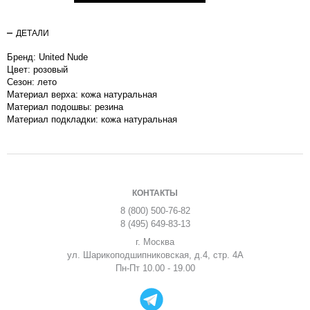
ДЕТАЛИ
Бренд: United Nude
Цвет: розовый
Сезон: лето
Материал верха: кожа натуральная
Материал подошвы: резина
Материал подкладки: кожа натуральная
КОНТАКТЫ
8 (800) 500-76-82
8 (495) 649-83-13
г. Москва
ул. Шарикоподшипниковская, д.4, стр. 4А
Пн-Пт 10.00 - 19.00