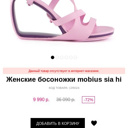
Данный товар отсутствует в интернет-магазине.
Женские босоножки mobius sia hi
КОД ТОВАРА: 135024
9 990
р.
36 090 р.
-72%
ДОБАВИТЬ В КОРЗИНУ