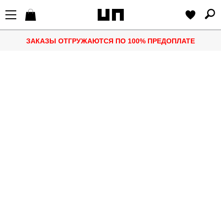
ЗАКАЗЫ ОТГРУЖАЮТСЯ ПО 100% ПРЕДОПЛАТЕ