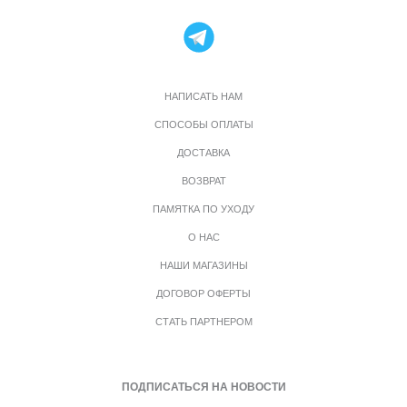
НАПИСАТЬ НАМ
СПОСОБЫ ОПЛАТЫ
ДОСТАВКА
ВОЗВРАТ
ПАМЯТКА ПО УХОДУ
О НАС
НАШИ МАГАЗИНЫ
ДОГОВОР ОФЕРТЫ
СТАТЬ ПАРТНЕРОМ
ПОДПИСАТЬСЯ НА НОВОСТИ