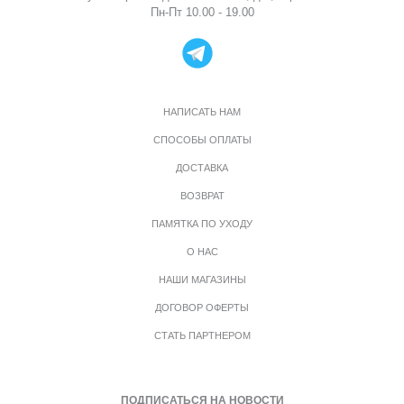
Пн-Пт 10.00 - 19.00
НАПИСАТЬ НАМ
СПОСОБЫ ОПЛАТЫ
ДОСТАВКА
ВОЗВРАТ
ПАМЯТКА ПО УХОДУ
О НАС
НАШИ МАГАЗИНЫ
ДОГОВОР ОФЕРТЫ
СТАТЬ ПАРТНЕРОМ
ПОДПИСАТЬСЯ НА НОВОСТИ