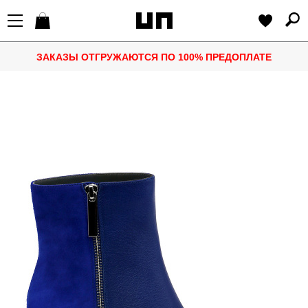
ЗАКАЗЫ ОТГРУЖАЮТСЯ ПО 100% ПРЕДОПЛАТЕ