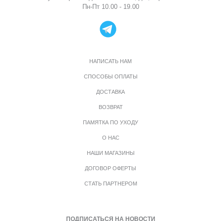
Пн-Пт 10.00 - 19.00
НАПИСАТЬ НАМ
СПОСОБЫ ОПЛАТЫ
ДОСТАВКА
ВОЗВРАТ
ПАМЯТКА ПО УХОДУ
О НАС
НАШИ МАГАЗИНЫ
ДОГОВОР ОФЕРТЫ
СТАТЬ ПАРТНЕРОМ
ПОДПИСАТЬСЯ НА НОВОСТИ