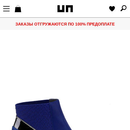
ЗАКАЗЫ ОТГРУЖАЮТСЯ ПО 100% ПРЕДОПЛАТЕ