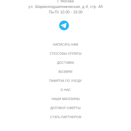
г. Москва
ул. Шарикоподшипниковская, д.4, стр. 4А
Пн-Пт 10.00 - 19.00
НАПИСАТЬ НАМ
СПОСОБЫ ОПЛАТЫ
ДОСТАВКА
ВОЗВРАТ
ПАМЯТКА ПО УХОДУ
О НАС
НАШИ МАГАЗИНЫ
ДОГОВОР ОФЕРТЫ
СТАТЬ ПАРТНЕРОМ