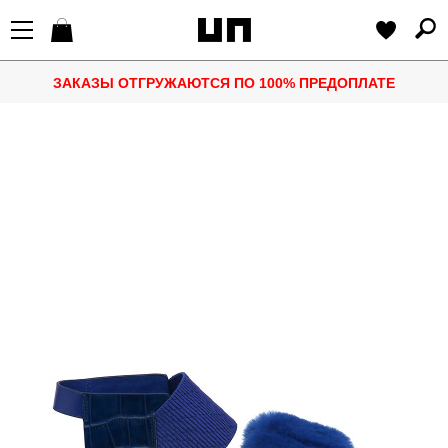
ЗАКАЗЫ ОТГРУЖАЮТСЯ ПО 100% ПРЕДОПЛАТЕ