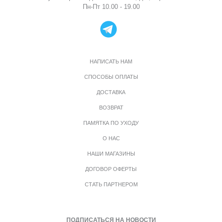
Пн-Пт 10.00 - 19.00
НАПИСАТЬ НАМ
СПОСОБЫ ОПЛАТЫ
ДОСТАВКА
ВОЗВРАТ
ПАМЯТКА ПО УХОДУ
О НАС
НАШИ МАГАЗИНЫ
ДОГОВОР ОФЕРТЫ
СТАТЬ ПАРТНЕРОМ
ПОДПИСАТЬСЯ НА НОВОСТИ