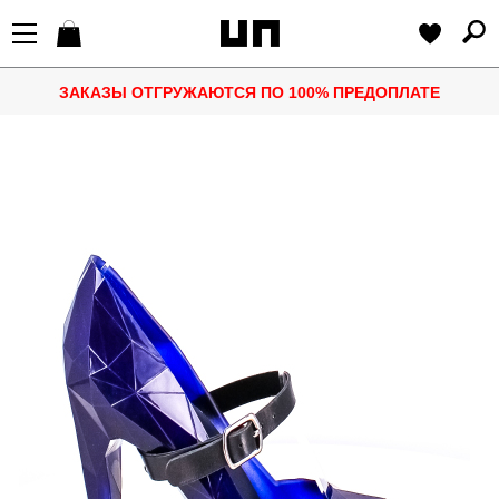
ЗАКАЗЫ ОТГРУЖАЮТСЯ ПО 100% ПРЕДОПЛАТЕ