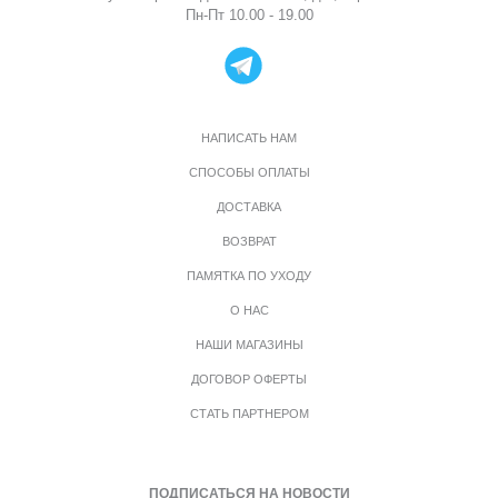
Пн-Пт 10.00 - 19.00
НАПИСАТЬ НАМ
СПОСОБЫ ОПЛАТЫ
ДОСТАВКА
ВОЗВРАТ
ПАМЯТКА ПО УХОДУ
О НАС
НАШИ МАГАЗИНЫ
ДОГОВОР ОФЕРТЫ
СТАТЬ ПАРТНЕРОМ
ПОДПИСАТЬСЯ НА НОВОСТИ