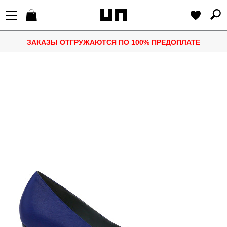
ЗАКАЗЫ ОТГРУЖАЮТСЯ ПО 100% ПРЕДОПЛАТЕ