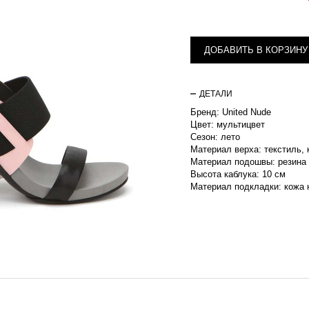
ДОБАВИТЬ В КОРЗИНУ
ДЕТАЛИ
Бренд: United Nude
Цвет: мультицвет
Сезон: лето
Материал верха: текстиль,
Материал подошвы: резина
Высота каблука: 10 см
Материал подкладки: кожа 