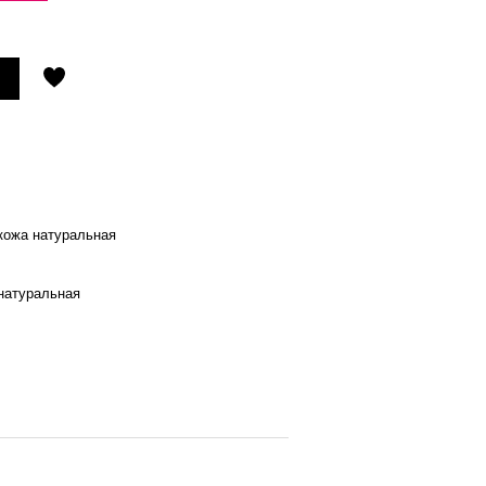
 кожа натуральная
натуральная