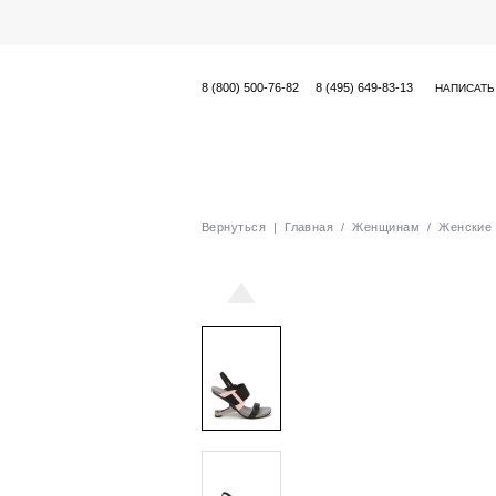
8 (800) 500-76-82
8 (495) 649-83-13
НАПИСАТЬ
Вернуться
|
Главная
/
Женщинам
/
Женские 