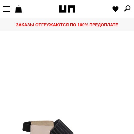
ЗАКАЗЫ ОТГРУЖАЮТСЯ ПО 100% ПРЕДОПЛАТЕ