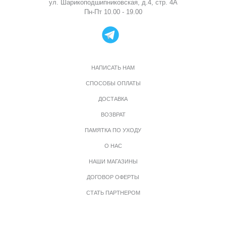
ул. Шарикоподшипниковская, д.4, стр. 4А
Пн-Пт 10.00 - 19.00
НАПИСАТЬ НАМ
СПОСОБЫ ОПЛАТЫ
ДОСТАВКА
ВОЗВРАТ
ПАМЯТКА ПО УХОДУ
О НАС
НАШИ МАГАЗИНЫ
ДОГОВОР ОФЕРТЫ
СТАТЬ ПАРТНЕРОМ