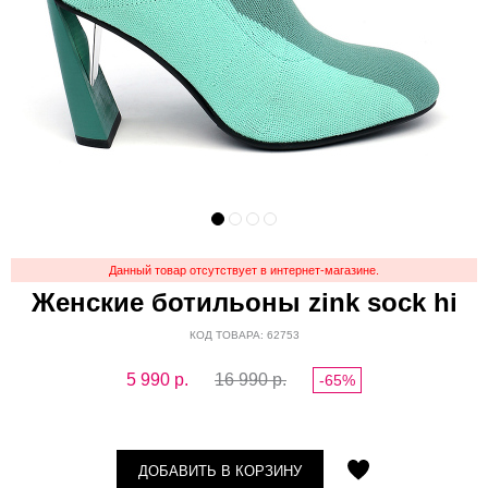
Данный товар отсутствует в интернет-магазине.
Женские ботильоны zink sock hi
КОД ТОВАРА: 62753
5 990
р.
16 990 р.
-65%
ДОБАВИТЬ В КОРЗИНУ