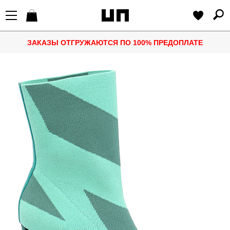
ЗАКАЗЫ ОТГРУЖАЮТСЯ ПО 100% ПРЕДОПЛАТЕ