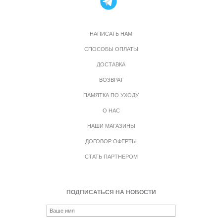
НАПИСАТЬ НАМ
СПОСОБЫ ОПЛАТЫ
ДОСТАВКА
ВОЗВРАТ
ПАМЯТКА ПО УХОДУ
О НАС
НАШИ МАГАЗИНЫ
ДОГОВОР ОФЕРТЫ
СТАТЬ ПАРТНЕРОМ
ПОДПИСАТЬСЯ НА НОВОСТИ