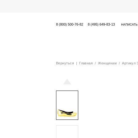
8 (800) 500-76-82
8 (495) 649-83-13
НАПИСАТЬ
Вернуться
|
Главная
/
Женщинам
/ Артикул 