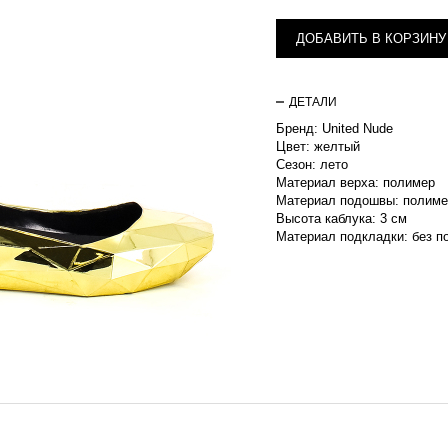
ДОБАВИТЬ В КОРЗИНУ
ДЕТАЛИ
Бренд: United Nude
Цвет: желтый
Сезон: лето
Материал верха: полимер
Материал подошвы: полиме
Высота каблука: 3 см
Материал подкладки: без п