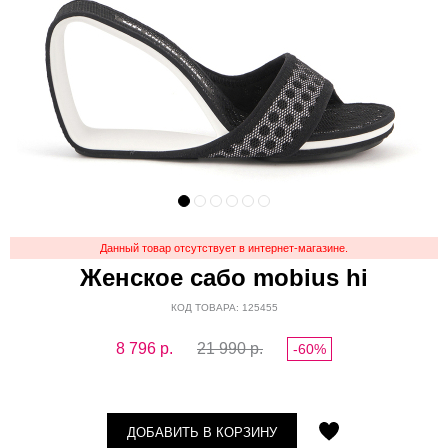
Данный товар отсутствует в интернет-магазине.
Женское сабо mobius hi
КОД ТОВАРА: 125455
8 796
р.
21 990 р.
-60%
ДОБАВИТЬ В КОРЗИНУ