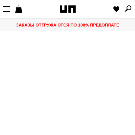
ЗАКАЗЫ ОТГРУЖАЮТСЯ ПО 100% ПРЕДОПЛАТЕ