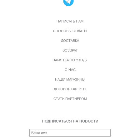
НАПИСАТЬ НАМ
СПОСОБЫ ОПЛАТЫ
ДОСТАВКА
ВОЗВРАТ
ПАМЯТКА ПО УХОДУ
О НАС
НАШИ МАГАЗИНЫ
ДОГОВОР ОФЕРТЫ
СТАТЬ ПАРТНЕРОМ
ПОДПИСАТЬСЯ НА НОВОСТИ