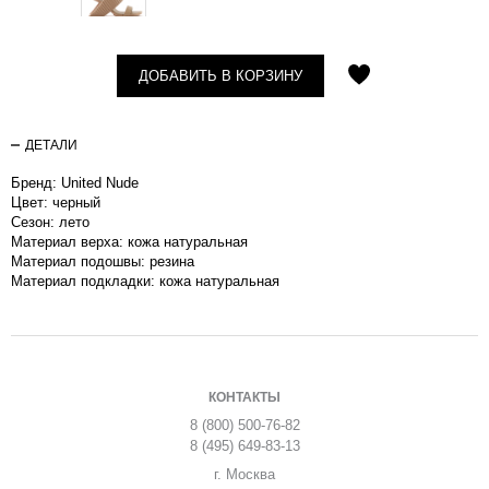
ДОБАВИТЬ В КОРЗИНУ
ДЕТАЛИ
Бренд: United Nude
Цвет: черный
Сезон: лето
Материал верха: кожа натуральная
Материал подошвы: резина
Материал подкладки: кожа натуральная
КОНТАКТЫ
8 (800) 500-76-82
8 (495) 649-83-13
г. Москва