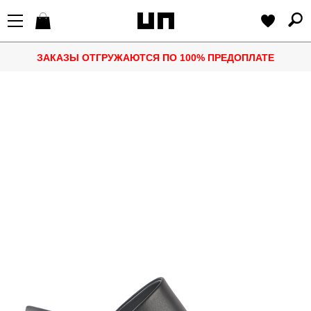
ЗАКАЗЫ ОТГРУЖАЮТСЯ ПО 100% ПРЕДОПЛАТЕ