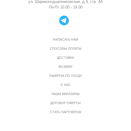
ул. Шарикоподшипниковская, д.4, стр. 4А
Пн-Пт 10.00 - 19.00
НАПИСАТЬ НАМ
СПОСОБЫ ОПЛАТЫ
ДОСТАВКА
ВОЗВРАТ
ПАМЯТКА ПО УХОДУ
О НАС
НАШИ МАГАЗИНЫ
ДОГОВОР ОФЕРТЫ
СТАТЬ ПАРТНЕРОМ