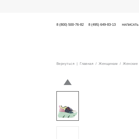
8 (800) 500-76-82
8 (495) 649-83-13
НАПИСАТЬ
Вернуться
|
Главная
/
Женщинам
/
Женские 