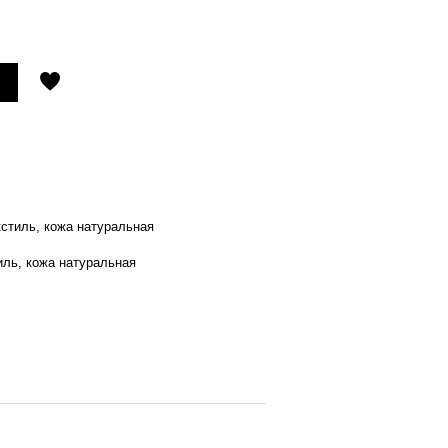
кстиль, кожа натуральная
иль, кожа натуральная