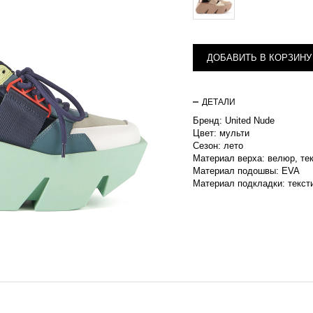
ДОБАВИТЬ В КОРЗИНУ
ДЕТАЛИ
Бренд: United Nude
Цвет: мульти
Сезон: лето
Материал верха: велюр, те
Материал подошвы: EVA
Материал подкладки: текст