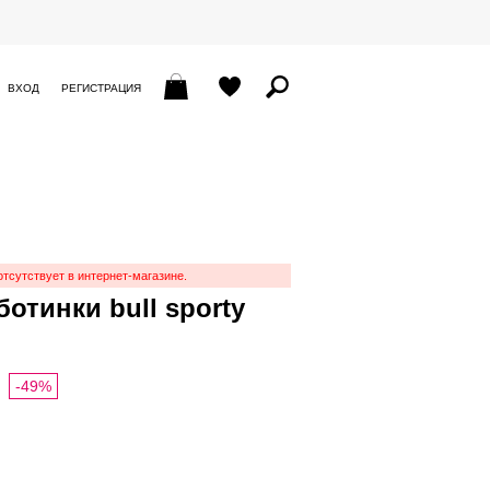
ВХОД
РЕГИСТРАЦИЯ
отсутствует в интернет-магазине.
отинки bull sporty
-49%