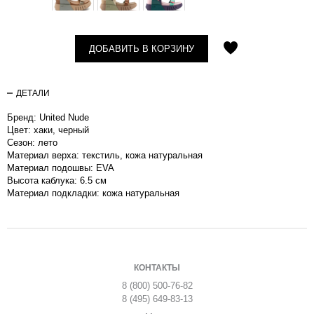
ДОБАВИТЬ В КОРЗИНУ
ДЕТАЛИ
Бренд: United Nude
Цвет: хаки, черный
Сезон: лето
Материал верха: текстиль, кожа натуральная
Материал подошвы: EVA
Высота каблука: 6.5 см
Материал подкладки: кожа натуральная
КОНТАКТЫ
8 (800) 500-76-82
8 (495) 649-83-13