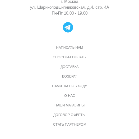
г. Москва
ул. Шарикоподшипниковская, д.4, стр. 4А
Пн-Пт 10.00 - 19.00
НАПИСАТЬ НАМ
СПОСОБЫ ОПЛАТЫ
ДОСТАВКА
ВОЗВРАТ
ПАМЯТКА ПО УХОДУ
О НАС
НАШИ МАГАЗИНЫ
ДОГОВОР ОФЕРТЫ
СТАТЬ ПАРТНЕРОМ