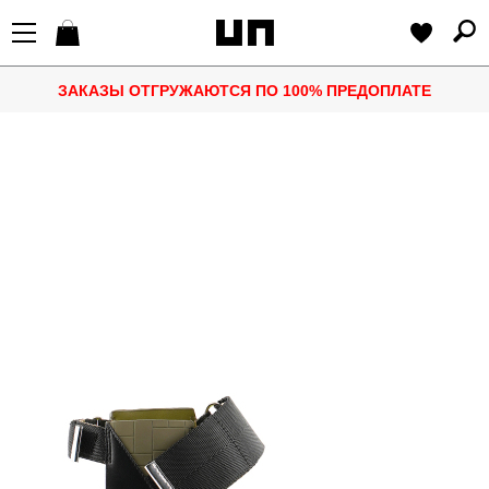
ЗАКАЗЫ ОТГРУЖАЮТСЯ ПО 100% ПРЕДОПЛАТЕ