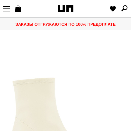
ЗАКАЗЫ ОТГРУЖАЮТСЯ ПО 100% ПРЕДОПЛАТЕ