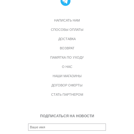
НАПИСАТЬ НАМ
СПОСОБЫ ОПЛАТЫ
ДОСТАВКА
ВОЗВРАТ
ПАМЯТКА ПО УХОДУ
О НАС
НАШИ МАГАЗИНЫ
ДОГОВОР ОФЕРТЫ
СТАТЬ ПАРТНЕРОМ
ПОДПИСАТЬСЯ НА НОВОСТИ