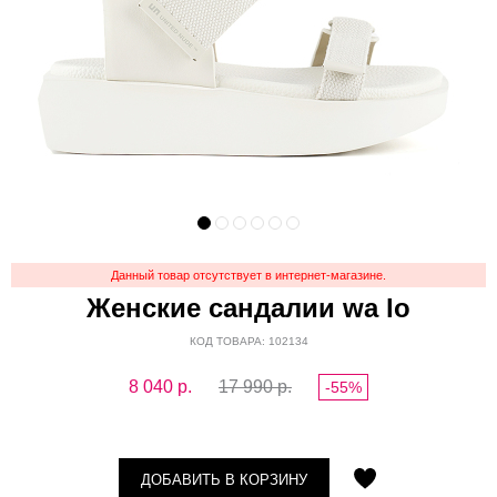
Данный товар отсутствует в интернет-магазине.
Женские сандалии wa lo
КОД ТОВАРА: 102134
8 040
р.
17 990 р.
-55%
ДОБАВИТЬ В КОРЗИНУ