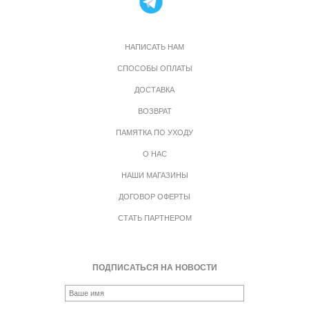
НАПИСАТЬ НАМ
СПОСОБЫ ОПЛАТЫ
ДОСТАВКА
ВОЗВРАТ
ПАМЯТКА ПО УХОДУ
О НАС
НАШИ МАГАЗИНЫ
ДОГОВОР ОФЕРТЫ
СТАТЬ ПАРТНЕРОМ
ПОДПИСАТЬСЯ НА НОВОСТИ