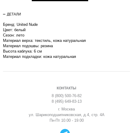
ДЕТАЛИ
Бренд: United Nude
Цвет: белый
Сезон: лето
Материал верха: текстиль, кожа натуральная
Материал подошвы: резина
Высота каблука: 6 см
Материал подкладки: кожа натуральная
КОНТАКТЫ
8 (800) 500-76-82
8 (495) 649-83-13
г. Москва
ул. Шарикоподшипниковская, д.4, стр. 4А
Пн-Пт 10.00 - 19.00