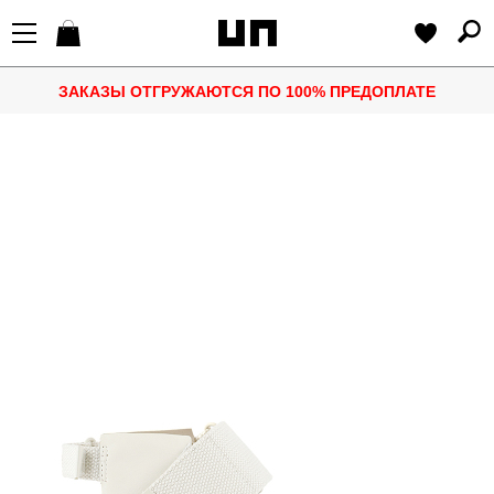
ЗАКАЗЫ ОТГРУЖАЮТСЯ ПО 100% ПРЕДОПЛАТЕ