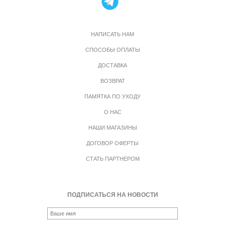
НАПИСАТЬ НАМ
СПОСОБЫ ОПЛАТЫ
ДОСТАВКА
ВОЗВРАТ
ПАМЯТКА ПО УХОДУ
О НАС
НАШИ МАГАЗИНЫ
ДОГОВОР ОФЕРТЫ
СТАТЬ ПАРТНЕРОМ
ПОДПИСАТЬСЯ НА НОВОСТИ