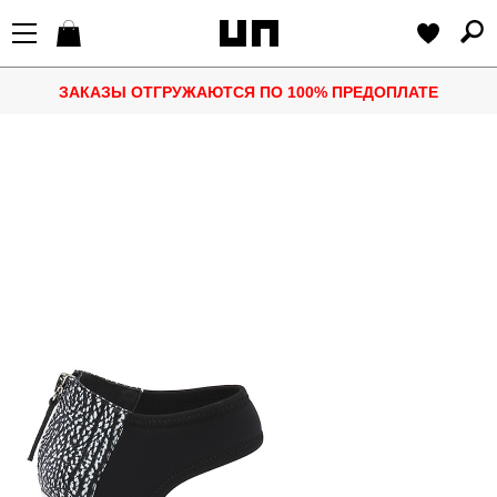
ЗАКАЗЫ ОТГРУЖАЮТСЯ ПО 100% ПРЕДОПЛАТЕ