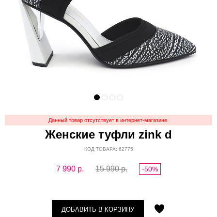
Данный товар отсутствует в интернет-магазине.
Женские туфли zink d
КОД ТОВАРА: 62775
7 990
р.
15 990 р.
-50%
ДОБАВИТЬ В КОРЗИНУ