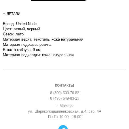
ДЕТАЛИ
Бренд: United Nude
Цвет: белый, черный
Сезон: лето
Материал верха: текстиль, кожа натуральная
Материал подошвы: резина
Высота каблука: 9 см
Материал подкладки: кожа натуральная
КОНТАКТЫ
8 (800) 500-76-82
8 (495) 649-83-13
г. Москва
ул. Шарикоподшипниковская, д.4, стр. 4А
Пн-Пт 10.00 - 19.00