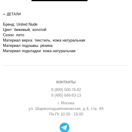
ДЕТАЛИ
Бренд: United Nude
Цвет: бежевый, золотой
Сезон: лето
Материал верха: текстиль, кожа натуральная
Материал подошвы: резина
Материал подкладки: кожа натуральная
КОНТАКТЫ
8 (800) 500-76-82
8 (495) 649-83-13
г. Москва
ул. Шарикоподшипниковская, д.4, стр. 4А
Пн-Пт 10.00 - 19.00