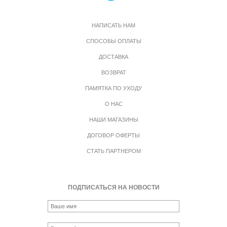
НАПИСАТЬ НАМ
СПОСОБЫ ОПЛАТЫ
ДОСТАВКА
ВОЗВРАТ
ПАМЯТКА ПО УХОДУ
О НАС
НАШИ МАГАЗИНЫ
ДОГОВОР ОФЕРТЫ
СТАТЬ ПАРТНЕРОМ
ПОДПИСАТЬСЯ НА НОВОСТИ