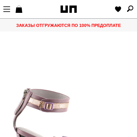
ЗАКАЗЫ ОТГРУЖАЮТСЯ ПО 100% ПРЕДОПЛАТЕ