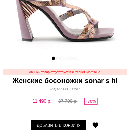
Данный товар отсутствует в интернет-магазине.
Женские босоножки sonar s hi
КОД ТОВАРА: 112573
11 490
р.
37 790 р.
-70%
ДОБАВИТЬ В КОРЗИНУ